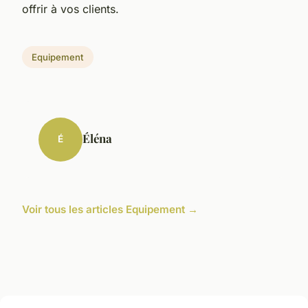
offrir à vos clients.
Equipement
Éléna
É
Voir tous les articles Equipement →