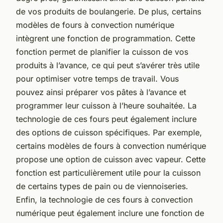
de vos produits de boulangerie. De plus, certains
modèles de fours à convection numérique
intègrent une fonction de programmation. Cette
fonction permet de planifier la cuisson de vos
produits à l’avance, ce qui peut s’avérer très utile
pour optimiser votre temps de travail. Vous
pouvez ainsi préparer vos pâtes à l’avance et
programmer leur cuisson à l’heure souhaitée. La
technologie de ces fours peut également inclure
des options de cuisson spécifiques. Par exemple,
certains modèles de fours à convection numérique
propose une option de cuisson avec vapeur. Cette
fonction est particulièrement utile pour la cuisson
de certains types de pain ou de viennoiseries.
Enfin, la technologie de ces fours à convection
numérique peut également inclure une fonction de