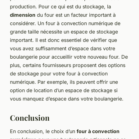
production. Pour ce qui est du stockage, la
dimension
du four est un facteur important à
considérer. Un four à convection numérique de
grande taille nécessite un espace de stockage
important. Il est donc essentiel de vérifier que
vous avez suffisamment d’espace dans votre
boulangerie pour accueillir votre nouveau four. De
plus, certains fournisseurs proposent des options
de stockage pour votre four à convection
numérique. Par exemple, ils peuvent offrir une
option de location d’un espace de stockage si
vous manquez d’espace dans votre boulangerie.
Conclusion
En conclusion, le choix d’un
four à convection