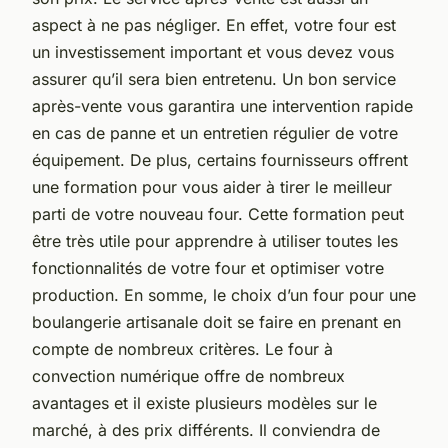
aspect à ne pas négliger. En effet, votre four est
un investissement important et vous devez vous
assurer qu’il sera bien entretenu. Un bon service
après-vente vous garantira une intervention rapide
en cas de panne et un entretien régulier de votre
équipement. De plus, certains fournisseurs offrent
une formation pour vous aider à tirer le meilleur
parti de votre nouveau four. Cette formation peut
être très utile pour apprendre à utiliser toutes les
fonctionnalités de votre four et optimiser votre
production. En somme, le choix d’un four pour une
boulangerie artisanale doit se faire en prenant en
compte de nombreux critères. Le four à
convection numérique offre de nombreux
avantages et il existe plusieurs modèles sur le
marché, à des prix différents. Il conviendra de