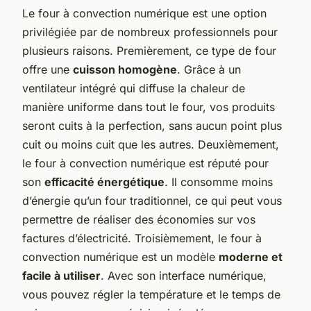
Le four à convection numérique est une option
privilégiée par de nombreux professionnels pour
plusieurs raisons. Premièrement, ce type de four
offre une
cuisson homogène
. Grâce à un
ventilateur intégré qui diffuse la chaleur de
manière uniforme dans tout le four, vos produits
seront cuits à la perfection, sans aucun point plus
cuit ou moins cuit que les autres. Deuxièmement,
le four à convection numérique est réputé pour
son
efficacité énergétique
. Il consomme moins
d’énergie qu’un four traditionnel, ce qui peut vous
permettre de réaliser des économies sur vos
factures d’électricité. Troisièmement, le four à
convection numérique est un modèle
moderne et
facile à utiliser
. Avec son interface numérique,
vous pouvez régler la température et le temps de