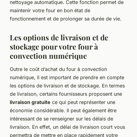
nettoyage automatique. Cette fonction permet de
maintenir votre four en bon état de
fonctionnement et de prolonger sa durée de vie.
Les options de livraison et de
stockage pour votre four à
convection numérique
Outre le coût d’achat du four à convection
numérique, il est important de prendre en compte
les options de livraison et de stockage. En termes
de livraison, certains fournisseurs proposent une
livraison gratuite
ce qui peut représenter une
économie considérable. Il peut également être
intéressant de se renseigner sur les délais de
livraison. En effet, un délai de livraison court vous
permettra de mettre en place rapidement votre