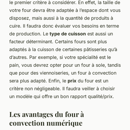
le premier critère à considérer. En effet, la taille de
votre four devra être adaptée à l’espace dont vous
disposez, mais aussi à la quantité de produits à
cuire. Il faudra donc évaluer vos besoins en terme
de production. Le
type de cuisson
est aussi un
facteur déterminant. Certains fours sont plus
adaptés à la cuisson de certaines pâtisseries qu’à
d’autres. Par exemple, si votre spécialité est le
pain, vous devrez opter pour un four à sole, tandis
que pour des viennoiseries, un four à convection
sera plus adapté. Enfin, le
prix
du four est un
critère non négligeable. Il faudra veiller à choisir
un modèle qui offre un bon rapport qualité/prix.
Les avantages du four à
convection numérique