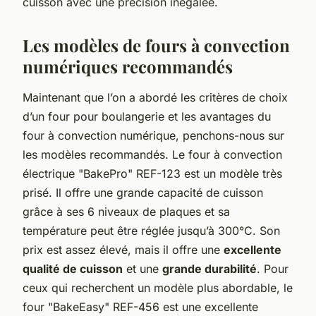
cuisson avec une précision inégalée.
Les modèles de fours à convection
numériques recommandés
Maintenant que l’on a abordé les critères de choix
d’un four pour boulangerie et les avantages du
four à convection numérique, penchons-nous sur
les modèles recommandés. Le four à convection
électrique "BakePro" REF-123 est un modèle très
prisé. Il offre une grande capacité de cuisson
grâce à ses 6 niveaux de plaques et sa
température peut être réglée jusqu’à 300°C. Son
prix est assez élevé, mais il offre une
excellente
qualité de cuisson
et une
grande durabilité
. Pour
ceux qui recherchent un modèle plus abordable, le
four "BakeEasy" REF-456 est une excellente