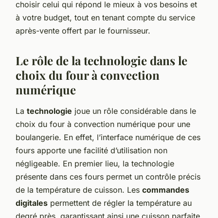
choisir celui qui répond le mieux à vos besoins et
à votre budget, tout en tenant compte du service
après-vente offert par le fournisseur.
Le rôle de la technologie dans le
choix du four à convection
numérique
La
technologie
joue un rôle considérable dans le
choix du four à convection numérique pour une
boulangerie. En effet, l’interface numérique de ces
fours apporte une facilité d’utilisation non
négligeable. En premier lieu, la technologie
présente dans ces fours permet un contrôle précis
de la température de cuisson. Les
commandes
digitales
permettent de régler la température au
degré près, garantissant ainsi une cuisson parfaite