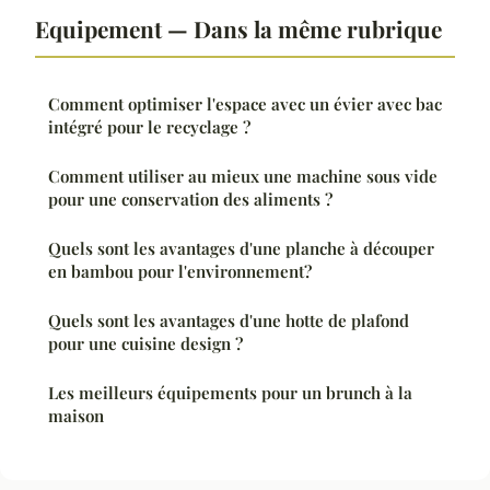
Equipement — Dans la même rubrique
Comment optimiser l'espace avec un évier avec bac
intégré pour le recyclage ?
Comment utiliser au mieux une machine sous vide
pour une conservation des aliments ?
Quels sont les avantages d'une planche à découper
en bambou pour l'environnement?
Quels sont les avantages d'une hotte de plafond
pour une cuisine design ?
Les meilleurs équipements pour un brunch à la
maison