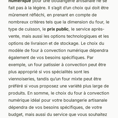
numérique
pour une boulangerie artisanale ne se
fait pas à la légère. Il s’agit d’un choix qui doit être
mûrement réfléchi, en prenant en compte de
nombreux critères tels que la dimension du four, le
type de cuisson, le
prix public
, le service après-
vente, mais aussi les options technologiques et les
options de livraison et de stockage. Le choix du
modèle de four à convection numérique dépendra
également de vos besoins spécifiques. Par
exemple, un four patissier à convection peut être
plus approprié si vos spécialités sont les
viennoiseries, tandis qu’un four mixte peut être
préféré si vous proposez une variété plus large de
produits. En somme, le choix du four à convection
numérique idéal pour votre boulangerie artisanale
dépendra de vos besoins spécifiques, de votre
budget, mais aussi du service que vous souhaitez