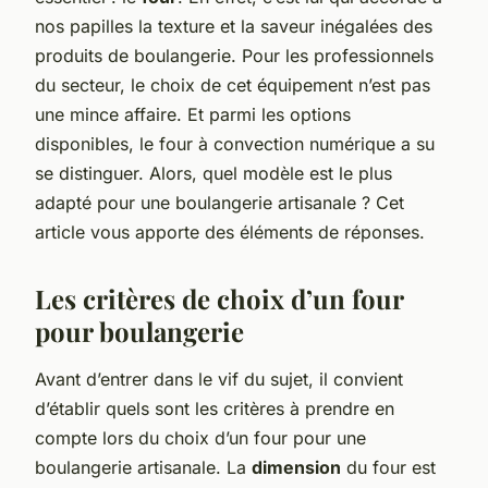
nos papilles la texture et la saveur inégalées des
produits de boulangerie. Pour les professionnels
du secteur, le choix de cet équipement n’est pas
une mince affaire. Et parmi les options
disponibles, le four à convection numérique a su
se distinguer. Alors, quel modèle est le plus
adapté pour une boulangerie artisanale ? Cet
article vous apporte des éléments de réponses.
Les critères de choix d’un four
pour boulangerie
Avant d’entrer dans le vif du sujet, il convient
d’établir quels sont les critères à prendre en
compte lors du choix d’un four pour une
boulangerie artisanale. La
dimension
du four est