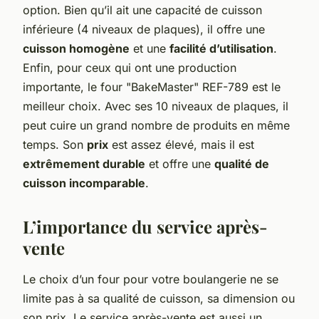
option. Bien qu’il ait une capacité de cuisson
inférieure (4 niveaux de plaques), il offre une
cuisson homogène
et une
facilité d’utilisation
.
Enfin, pour ceux qui ont une production
importante, le four "BakeMaster" REF-789 est le
meilleur choix. Avec ses 10 niveaux de plaques, il
peut cuire un grand nombre de produits en même
temps. Son
prix
est assez élevé, mais il est
extrêmement durable
et offre une
qualité de
cuisson incomparable
.
L’importance du service après-
vente
Le choix d’un four pour votre boulangerie ne se
limite pas à sa qualité de cuisson, sa dimension ou
son prix. Le service après-vente est aussi un