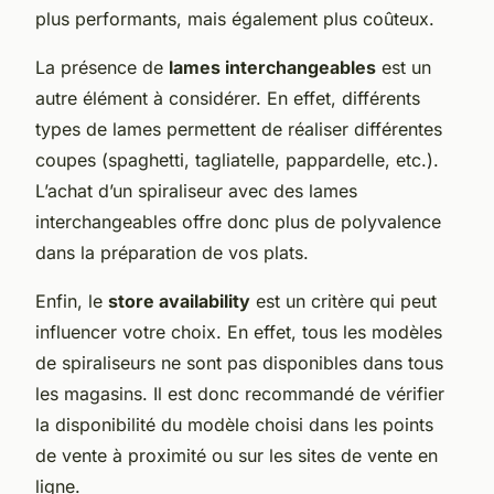
plus performants, mais également plus coûteux.
La présence de
lames interchangeables
est un
autre élément à considérer. En effet, différents
types de lames permettent de réaliser différentes
coupes (spaghetti, tagliatelle, pappardelle, etc.).
L’achat d’un spiraliseur avec des lames
interchangeables offre donc plus de polyvalence
dans la préparation de vos plats.
Enfin, le
store availability
est un critère qui peut
influencer votre choix. En effet, tous les modèles
de spiraliseurs ne sont pas disponibles dans tous
les magasins. Il est donc recommandé de vérifier
la disponibilité du modèle choisi dans les points
de vente à proximité ou sur les sites de vente en
ligne.