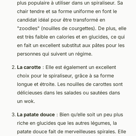
plus populaire à utiliser dans un spiraliseur. Sa
chair tendre et sa forme uniforme en font le
candidat idéal pour être transformé en
"zoodles" (nouilles de courgettes). De plus, elle
est très faible en calories et en glucides, ce qui
en fait un excellent substitut aux pâtes pour les
personnes qui suivent un régime.
La carotte
: Elle est également un excellent
choix pour le spiraliseur, grâce à sa forme
longue et étroite. Les nouilles de carottes sont
délicieuses dans les salades ou sautées dans
un wok.
La patate douce
: Bien qu’elle soit un peu plus
riche en glucides que les autres légumes, la
patate douce fait de merveilleuses spirales. Elle