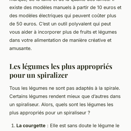
existe des modèles manuels à partir de 10 euros et
des modèles électriques qui peuvent coûter plus
de 50 euros. C’est un outil polyvalent qui peut
vous aider à incorporer plus de fruits et légumes
dans votre alimentation de manière créative et
amusante.
Les légumes les plus appropriés
pour un spiralizer
Tous les légumes ne sont pas adaptés à la spirale.
Certains légumes rendent mieux que d’autres dans
un spiraliseur. Alors, quels sont les légumes les
plus appropriés pour un spiraliseur ?
La courgette
: Elle est sans doute le légume le