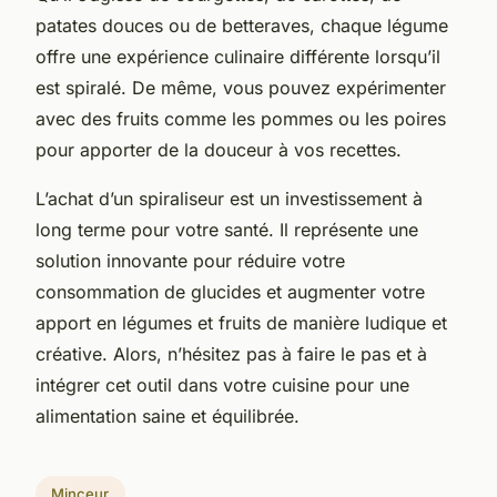
patates douces ou de betteraves, chaque légume
offre une expérience culinaire différente lorsqu’il
est spiralé. De même, vous pouvez expérimenter
avec des fruits comme les pommes ou les poires
pour apporter de la douceur à vos recettes.
L’achat d’un spiraliseur est un investissement à
long terme pour votre santé. Il représente une
solution innovante pour réduire votre
consommation de glucides et augmenter votre
apport en légumes et fruits de manière ludique et
créative. Alors, n’hésitez pas à faire le pas et à
intégrer cet outil dans votre cuisine pour une
alimentation saine et équilibrée.
Minceur