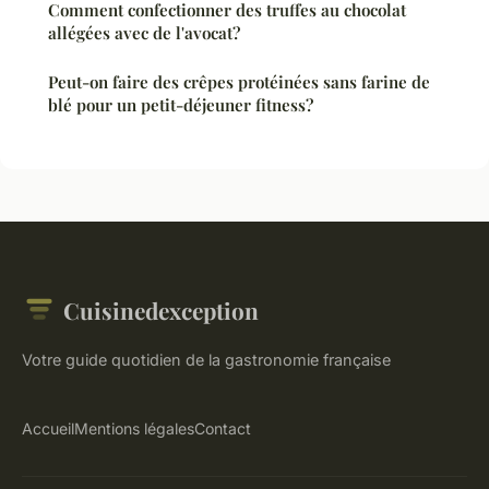
Comment confectionner des truffes au chocolat
allégées avec de l'avocat?
Peut-on faire des crêpes protéinées sans farine de
blé pour un petit-déjeuner fitness?
Cuisinedexception
Votre guide quotidien de la gastronomie française
Accueil
Mentions légales
Contact