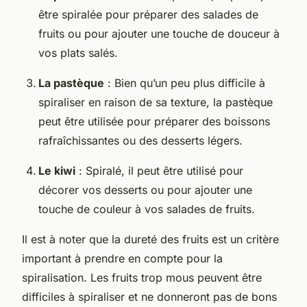
être spiralée pour préparer des salades de
fruits ou pour ajouter une touche de douceur à
vos plats salés.
La pastèque
: Bien qu’un peu plus difficile à
spiraliser en raison de sa texture, la pastèque
peut être utilisée pour préparer des boissons
rafraîchissantes ou des desserts légers.
Le kiwi
: Spiralé, il peut être utilisé pour
décorer vos desserts ou pour ajouter une
touche de couleur à vos salades de fruits.
Il est à noter que la dureté des fruits est un critère
important à prendre en compte pour la
spiralisation. Les fruits trop mous peuvent être
difficiles à spiraliser et ne donneront pas de bons