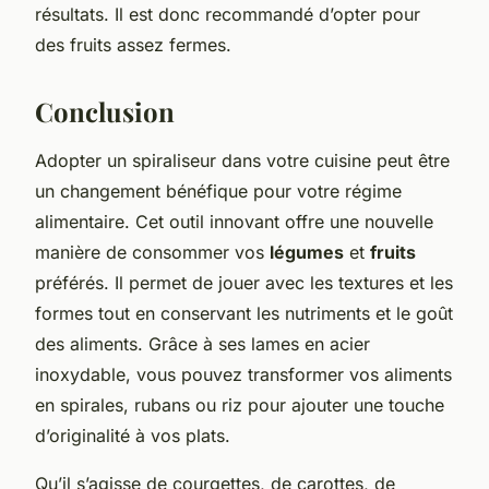
résultats. Il est donc recommandé d’opter pour
des fruits assez fermes.
Conclusion
Adopter un spiraliseur dans votre cuisine peut être
un changement bénéfique pour votre régime
alimentaire. Cet outil innovant offre une nouvelle
manière de consommer vos
légumes
et
fruits
préférés. Il permet de jouer avec les textures et les
formes tout en conservant les nutriments et le goût
des aliments. Grâce à ses lames en acier
inoxydable, vous pouvez transformer vos aliments
en spirales, rubans ou riz pour ajouter une touche
d’originalité à vos plats.
Qu’il s’agisse de courgettes, de carottes, de