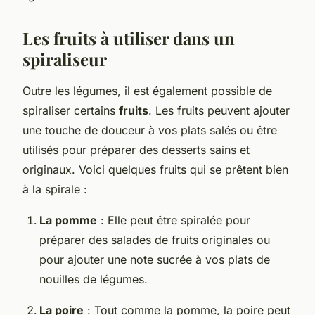
Les fruits à utiliser dans un
spiraliseur
Outre les légumes, il est également possible de
spiraliser certains
fruits
. Les fruits peuvent ajouter
une touche de douceur à vos plats salés ou être
utilisés pour préparer des desserts sains et
originaux. Voici quelques fruits qui se prêtent bien
à la spirale :
La pomme
: Elle peut être spiralée pour
préparer des salades de fruits originales ou
pour ajouter une note sucrée à vos plats de
nouilles de légumes.
La poire
: Tout comme la pomme, la poire peut