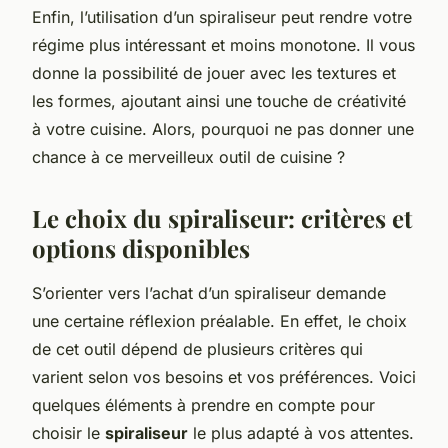
Enfin, l’utilisation d’un spiraliseur peut rendre votre
régime plus intéressant et moins monotone. Il vous
donne la possibilité de jouer avec les textures et
les formes, ajoutant ainsi une touche de créativité
à votre cuisine. Alors, pourquoi ne pas donner une
chance à ce merveilleux outil de cuisine ?
Le choix du spiraliseur: critères et
options disponibles
S’orienter vers l’achat d’un spiraliseur demande
une certaine réflexion préalable. En effet, le choix
de cet outil dépend de plusieurs critères qui
varient selon vos besoins et vos préférences. Voici
quelques éléments à prendre en compte pour
choisir le
spiraliseur
le plus adapté à vos attentes.