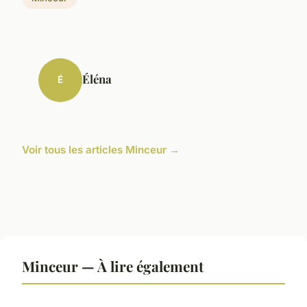
Éléna
É
Voir tous les articles Minceur →
Minceur — À lire également