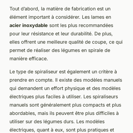
Tout d’abord, la matière de fabrication est un
élément important à considérer. Les lames en
acier inoxydable
sont les plus recommandées
pour leur résistance et leur durabilité. De plus,
elles offrent une meilleure qualité de coupe, ce qui
permet de réaliser des légumes en spirale de
manière efficace.
Le type de spiraliseur est également un critère à
prendre en compte. Il existe des modèles manuels
qui demandent un effort physique et des modèles
électriques plus faciles à utiliser. Les spiraliseurs
manuels sont généralement plus compacts et plus
abordables, mais ils peuvent être plus difficiles à
utiliser sur des légumes durs. Les modèles
électriques, quant à eux, sont plus pratiques et