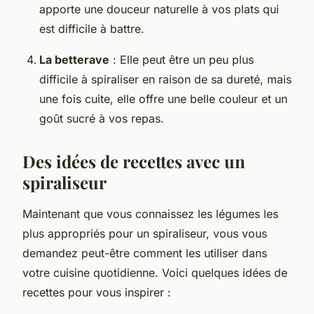
apporte une douceur naturelle à vos plats qui
est difficile à battre.
La betterave
: Elle peut être un peu plus
difficile à spiraliser en raison de sa dureté, mais
une fois cuite, elle offre une belle couleur et un
goût sucré à vos repas.
Des idées de recettes avec un
spiraliseur
Maintenant que vous connaissez les légumes les
plus appropriés pour un spiraliseur, vous vous
demandez peut-être comment les utiliser dans
votre cuisine quotidienne. Voici quelques idées de
recettes pour vous inspirer :