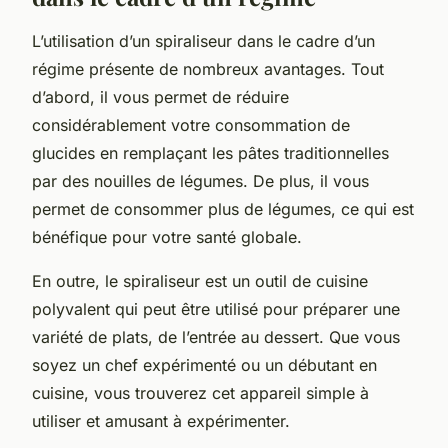
L’utilisation d’un spiraliseur dans le cadre d’un
régime présente de nombreux avantages. Tout
d’abord, il vous permet de réduire
considérablement votre consommation de
glucides en remplaçant les pâtes traditionnelles
par des nouilles de légumes. De plus, il vous
permet de consommer plus de légumes, ce qui est
bénéfique pour votre santé globale.
En outre, le spiraliseur est un outil de cuisine
polyvalent qui peut être utilisé pour préparer une
variété de plats, de l’entrée au dessert. Que vous
soyez un chef expérimenté ou un débutant en
cuisine, vous trouverez cet appareil simple à
utiliser et amusant à expérimenter.