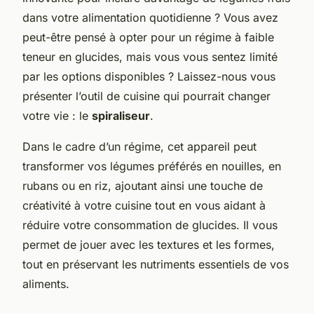
dans votre alimentation quotidienne ? Vous avez
peut-être pensé à opter pour un régime à faible
teneur en glucides, mais vous vous sentez limité
par les options disponibles ? Laissez-nous vous
présenter l’outil de cuisine qui pourrait changer
votre vie : le
spiraliseur
.
Dans le cadre d’un régime, cet appareil peut
transformer vos légumes préférés en nouilles, en
rubans ou en riz, ajoutant ainsi une touche de
créativité à votre cuisine tout en vous aidant à
réduire votre consommation de glucides. Il vous
permet de jouer avec les textures et les formes,
tout en préservant les nutriments essentiels de vos
aliments.