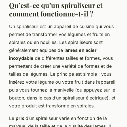
Qu’est-ce qu’un spiraliseur et
comment fonctionne-t-il ?
Un spiraliseur est un appareil de cuisine qui vous
permet de transformer vos légumes et fruits en
spirales ou en nouilles. Les spiraliseurs sont
généralement équipés de
lames en acier
inoxydable
de différentes tailles et formes, vous
permettant de créer une variété de formes et de
tailles de légumes. Le principe est simple : vous
insérez votre légume ou votre fruit dans l’appareil,
puis vous tournez la manivelle (ou appuyez sur le
bouton, dans le cas d’un spiraliseur électrique), et
votre produit est transformé en spirales.
Le
prix
d’un spiraliseur varie en fonction de la
marque, de la taille et de la qualité des lames. Il