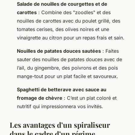
Salade de nouilles de courgettes et de
carottes
: Combine des "zoodles" et des
nouilles de carottes avec du poulet grillé, des
tomates cerises, des olives noires et une
vinaigrette au citron pour un repas frais et sain.
Nouilles de patates douces sautées
: Faites
sauter des nouilles de patates douces avec de
l’ail, du gingembre, des poivrons et des pois
mange-tout pour un plat facile et savoureux.
Spaghetti de betterave avec sauce au
fromage de chèvre
: C’est un plat coloré et
nutritif qui impressionnera vos invités.
Les avantages d’un spiraliseur
dans le cadre d’un régime