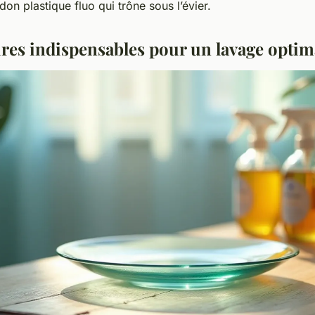
don plastique fluo qui trône sous l’évier.
ires indispensables pour un lavage optim