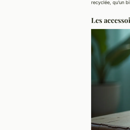
recyclée, qu’un bi
Les accesso